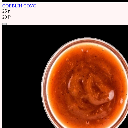
СОЕВЫЙ СОУС
25 г
20 ₽