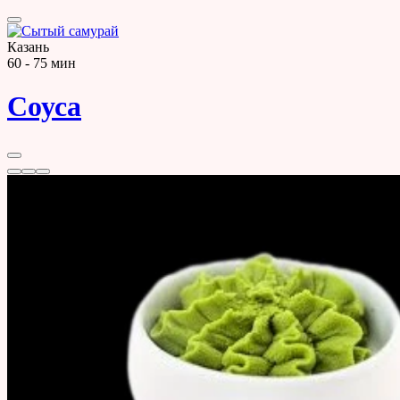
Казань
60 - 75 мин
Соуса